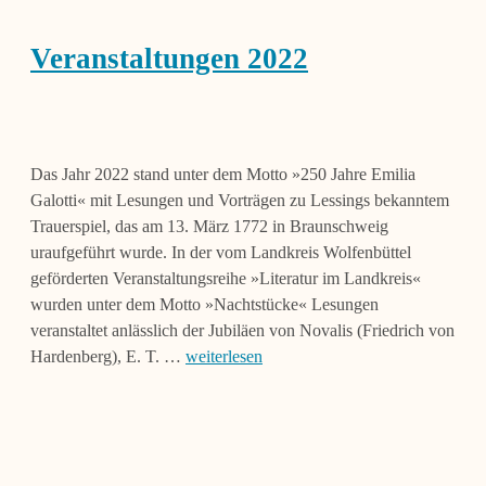
Veranstaltungen 2022
Das Jahr 2022 stand unter dem Motto »250 Jahre Emilia
Galotti« mit Lesungen und Vorträgen zu Lessings bekanntem
Trauerspiel, das am 13. März 1772 in Braunschweig
uraufgeführt wurde. In der vom Landkreis Wolfenbüttel
geförderten Veranstaltungsreihe »Literatur im Landkreis«
wurden unter dem Motto »Nachtstücke« Lesungen
veranstaltet anlässlich der Jubiläen von Novalis (Friedrich von
Hardenberg), E. T. …
weiterlesen