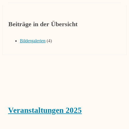
Beiträge in der Übersicht
Bildergalerien
(4)
Veranstaltungen 2025