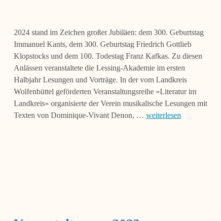
2024 stand im Zeichen großer Jubiläen: dem 300. Geburtstag
Immanuel Kants, dem 300. Geburtstag Friedrich Gottlieb
Klopstocks und dem 100. Todestag Franz Kafkas. Zu diesen
Anlässen veranstaltete die Lessing-Akademie im ersten
Halbjahr Lesungen und Vorträge. In der vom Landkreis
Wolfenbüttel geförderten Veranstaltungsreihe »Literatur im
Landkreis« organisierte der Verein musikalische Lesungen mit
Texten von Dominique-Vivant Denon, …
weiterlesen