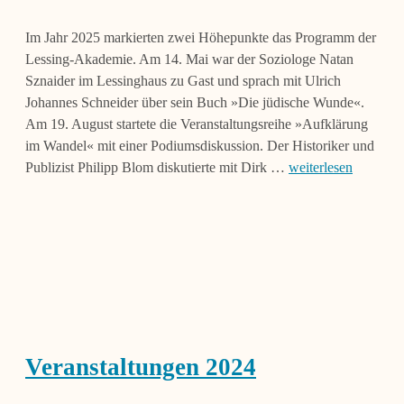
Im Jahr 2025 markierten zwei Höhepunkte das Programm der
Lessing-Akademie. Am 14. Mai war der Soziologe Natan
Sznaider im Lessinghaus zu Gast und sprach mit Ulrich
Johannes Schneider über sein Buch »Die jüdische Wunde«.
Am 19. August startete die Veranstaltungsreihe »Aufklärung
im Wandel« mit einer Podiumsdiskussion. Der Historiker und
Publizist Philipp Blom diskutierte mit Dirk …
weiterlesen
Veranstaltungen 2024