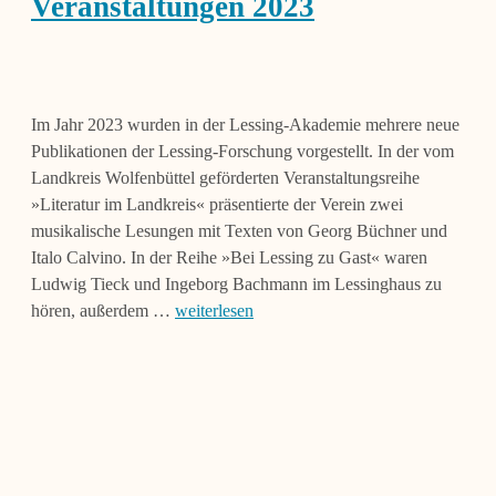
Veranstaltungen 2023
Im Jahr 2023 wurden in der Lessing-Akademie mehrere neue
Publikationen der Lessing-Forschung vorgestellt. In der vom
Landkreis Wolfenbüttel geförderten Veranstaltungsreihe
»Literatur im Landkreis« präsentierte der Verein zwei
musikalische Lesungen mit Texten von Georg Büchner und
Italo Calvino. In der Reihe »Bei Lessing zu Gast« waren
Ludwig Tieck und Ingeborg Bachmann im Lessinghaus zu
hören, außerdem …
weiterlesen