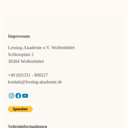
Impressum
Lessing-Akademie e.V. Wolfenbüttel
Schlossplatz 2
38304 Wolfenbüttel
+49 (0)5331 - 808227
kontakt@lessing-akademie.de
Instagram
Facebook
YouTube
Seiteninformationen