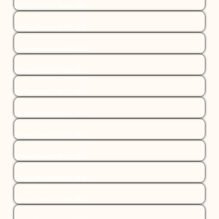
Lessing-Preis für Kritik 2008
Lessing-Preis für Kritik 2016
Lessing-Preis für Kritik 2024
Lessing-Preis für Kritik 2012
Lessing-Preis für Kritik 2024
Lessing-Preis für Kritik 2022
Lessing-Preis für Kritik 2024
Lessing-Preis für Kritik 2022
Lessing-Preis für Kritik 2016
Lessing-Preis für Kritik 2008