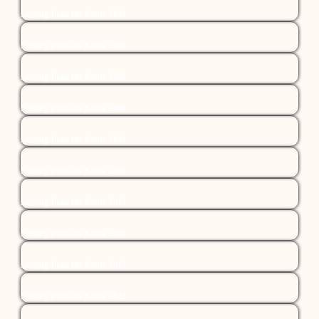
Lessing-Preis für Kritik 2022
Lessing-Preis für Kritik 2006
Lessing-Preis für Kritik 2008
Lessing-Preis für Kritik 2008
Lessing-Preis für Kritik 2022
Lessing-Preis für Kritik 2008
Lessing-Preis für Kritik 2012
Lessing-Preis für Kritik 2018
Lessing-Preis für Kritik 2018
Lessing-Preis für Kritik 2022