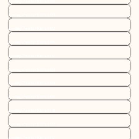
Lessing-Preis für Kritik 2000
Lessing-Preis für Kritik 2024
Lessing-Preis für Kritik 2022
Lessing-Preis für Kritik 2016
Lessing-Preis für Kritik 2012
Lessing-Preis für Kritik 2024
Lessing-Preis für Kritik 2024
Lessing-Preis für Kritik 2020
Lessing-Preis für Kritik 2018
Lessing-Preis für Kritik 2022
Lessing-Preis für Kritik 2012