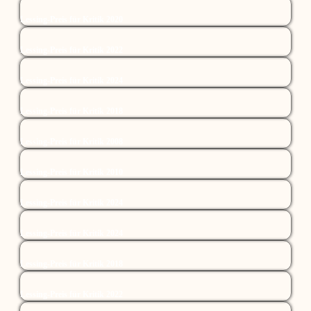
Lessing-Preis für Kritik 2020
Lessing-Preis für Kritik 2022
Lessing-Preis für Kritik 2024
Lessing-Preis für Kritik 2018
Lessing-Preis für Kritik 2008
Lessing-Preis für Kritik 2010
Lessing-Preis für Kritik 2024
Lessing-Preis für Kritik 2024
Lessing-Preis für Kritik 2018
Lessing-Preis für Kritik 2022