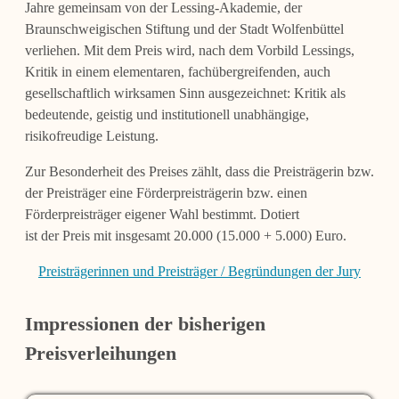
Jahre gemeinsam von der Lessing-Akademie, der
Braunschweigischen Stiftung und der Stadt Wolfenbüttel
verliehen. Mit dem Preis wird, nach dem Vorbild Lessings,
Kritik in einem elementaren, fachübergreifenden, auch
gesellschaftlich wirksamen Sinn ausgezeichnet: Kritik als
bedeutende, geistig und institutionell unabhängige,
risikofreudige Leistung.
Zur Besonderheit des Preises zählt, dass die Preisträgerin bzw.
der Preisträger eine Förderpreisträgerin bzw. einen
Förderpreisträger eigener Wahl bestimmt. Dotiert
ist der Preis mit insgesamt 20.000 (15.000 + 5.000) Euro.
Preisträgerinnen und Preisträger / Begründungen der Jury
Impressionen der bisherigen
Preisverleihungen