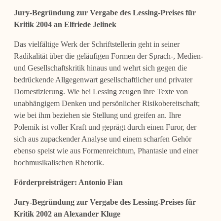
Jury-Begründung zur Vergabe des Lessing-Preises für
Kritik 2004 an
Elfriede Jelinek
Das vielfältige Werk der Schriftstellerin geht in seiner
Radikalität über die geläufigen Formen der Sprach-, Medien-
und Gesellschaftskritik hinaus und wehrt sich gegen die
bedrückende Allgegenwart gesellschaftlicher und privater
Domestizierung. Wie bei Lessing zeugen ihre Texte von
unabhängigem Denken und persönlicher Risikobereitschaft;
wie bei ihm beziehen sie Stellung und greifen an. Ihre
Polemik ist voller Kraft und geprägt durch einen Furor, der
sich aus zupackender Analyse und einem scharfen Gehör
ebenso speist wie aus Formenreichtum, Phantasie und einer
hochmusikalischen Rhetorik.
Förderpreisträger:
Antonio Fian
Jury-Begründung zur Vergabe des Lessing-Preises für
Kritik 2002 an Alexander Kluge