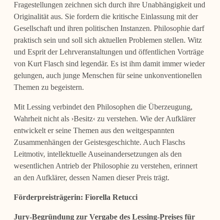
Fragestellungen zeichnen sich durch ihre Unabhängigkeit und
Originalität aus. Sie fordern die kritische Einlassung mit der
Gesellschaft und ihren politischen Instanzen. Philosophie darf
praktisch sein und soll sich aktuellen Problemen stellen. Witz
und Esprit der Lehrveranstaltungen und öffentlichen Vorträge
von Kurt Flasch sind legendär. Es ist ihm damit immer wieder
gelungen, auch junge Menschen für seine unkonventionellen
Themen zu begeistern.
Mit Lessing verbindet den Philosophen die Überzeugung,
Wahrheit nicht als ›Besitz‹ zu verstehen. Wie der Aufklärer
entwickelt er seine Themen aus den weitgespannten
Zusammenhängen der Geistesgeschichte. Auch Flaschs
Leitmotiv, intellektuelle Auseinandersetzungen als den
wesentlichen Antrieb der Philosophie zu verstehen, erinnert
an den Aufklärer, dessen Namen dieser Preis trägt.
Förderpreisträgerin:
Fiorella Retucci
Jury-Begründung zur Vergabe des Lessing-Preises für