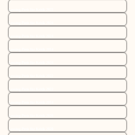
Lessing-Preis für Kritik 2022
Lessing-Preis für Kritik 2024
Lessing-Preis für Kritik 2024
Lessing-Preis für Kritik 2014
Lessing-Preis für Kritik 2024
Lessing-Preis für Kritik 2022
Lessing-Preis für Kritik 2022
Lessing-Preis für Kritik 2014
Lessing-Preis für Kritik 2020
Lessing-Preis für Kritik 2020