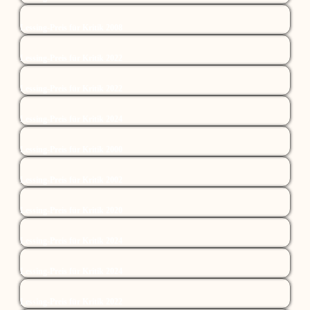
Lessing-Preis für Kritik 2008
Lessing-Preis für Kritik 2022
Lessing-Preis für Kritik 2022
Lessing-Preis für Kritik 2024
Lessing-Preis für Kritik 2000
Lessing-Preis für Kritik 2002
Lessing-Preis für Kritik 2020
Lessing-Preis für Kritik 2024
Lessing-Preis für Kritik 2024
Lessing-Preis für Kritik 2022